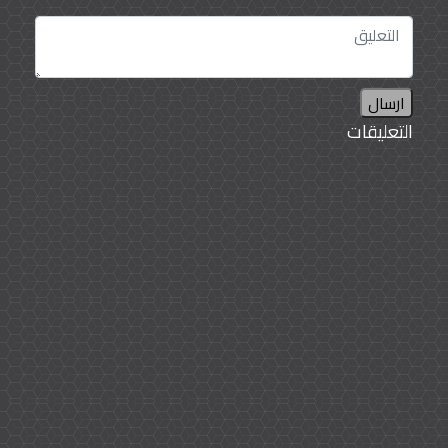
ارسال
التعليقات