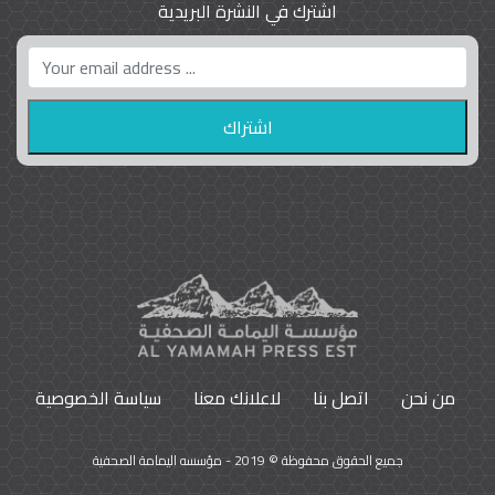
اشترك في النشرة البريدية
واشنطن بوست واللوبي المزدوج
23
9792
من نحن
اتصل بنا
لاعلانك معنا
سياسة الخصوصية
جميع الحقوق محفوظة © 2019 - مؤسسه اليمامة الصحفية