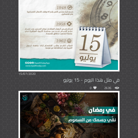
15/07/2020
في مثل هذا اليوم - 15 يوليو
0
2636