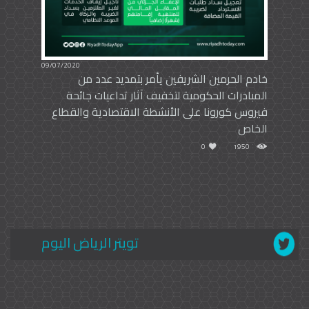
09/07/2020
خادم الحرمين الشريفين يأمر بتمديد عدد من
المبادرات الحكومية لتخفيف آثار تداعيات جائحة
فيروس كورونا على الأنشطة الاقتصادية والقطاع
الخاص
0
1950
تويتر الرياض اليوم