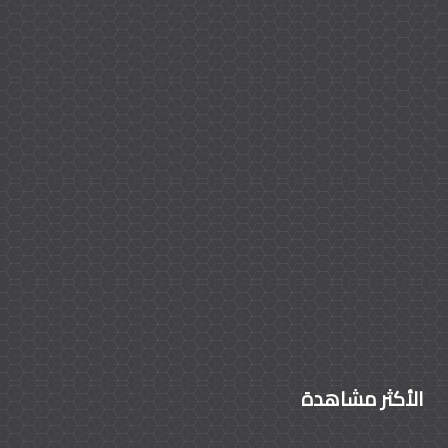
الأكثر مشاهدة