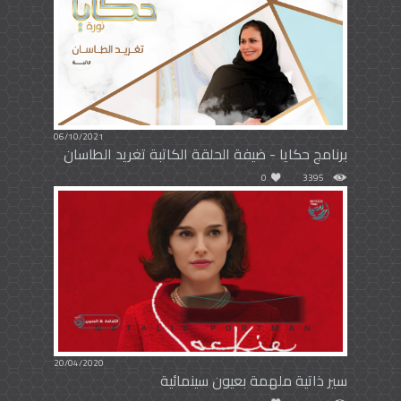
06/10/2021
برنامج حكايا - ضيفة الحلقة الكاتبة تغريد الطاسان
0
3395
20/04/2020
سير ذاتية ملهمة بعيون سينمائية