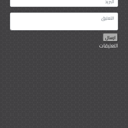
ارسال
التعليقات