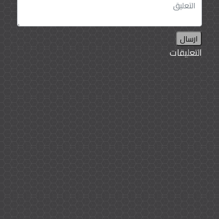
ارسال
التعليقات