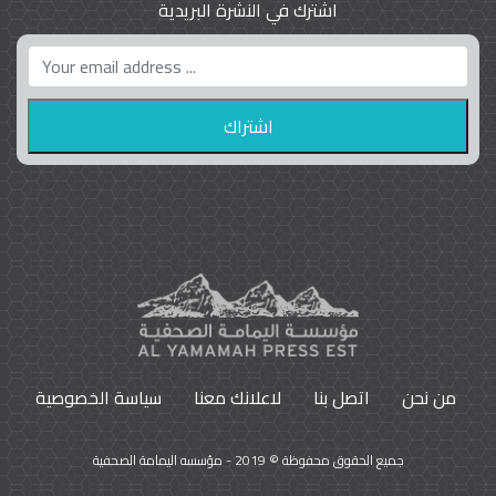
اشترك في النشرة البريدية
واشنطن بوست واللوبي المزدوج
23
9786
من نحن
اتصل بنا
لاعلانك معنا
سياسة الخصوصية
جميع الحقوق محفوظة © 2019 - مؤسسه اليمامة الصحفية