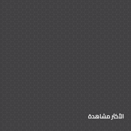
الأكثر مشاهدة