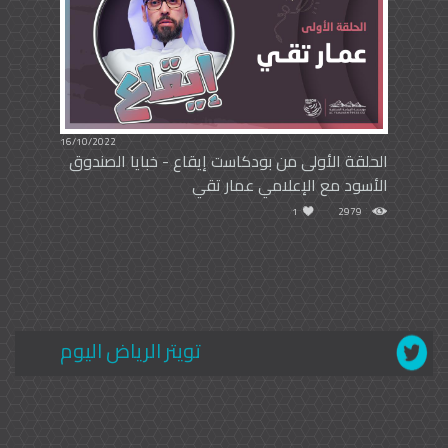
16/10/2022
الحلقة الأولى من بودكاست إيقاع - خبايا الصندوق
الأسود مع الإعلامي عمار تقي
1
2979
تويتر الرياض اليوم