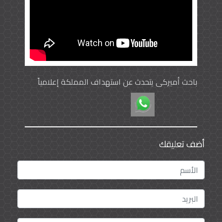
باحث أميركي يتحدث عن استهداف المملكة إعلامياً
أضف تعليقك