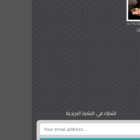
14/10/2
اذ
اشترك في النشرة البريدية