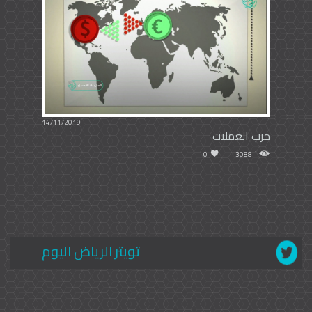
14/11/2019
حرب العملات
0
3088
تويتر الرياض اليوم