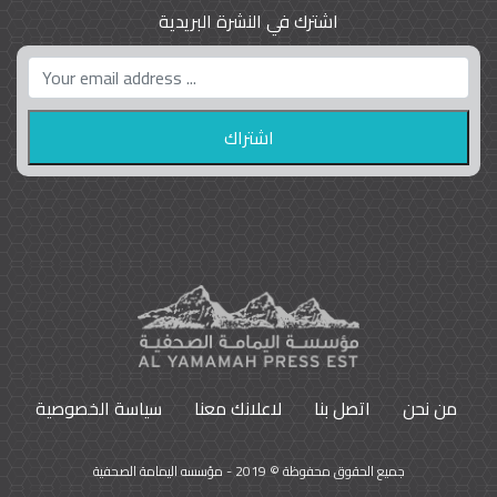
اشترك في النشرة البريدية
واشنطن بوست واللوبي المزدوج
23
9801
من نحن
اتصل بنا
لاعلانك معنا
سياسة الخصوصية
جميع الحقوق محفوظة © 2019 - مؤسسه اليمامة الصحفية