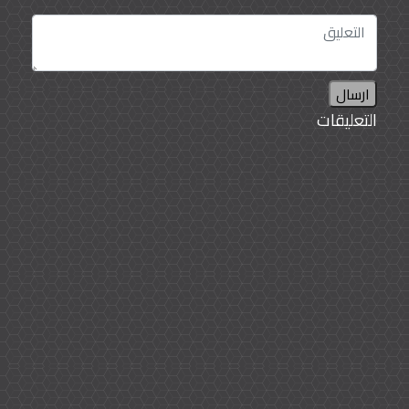
ارسال
التعليقات