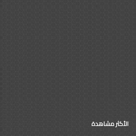
الأكثر مشاهدة