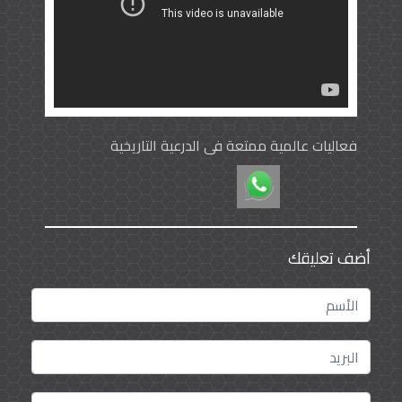
فعاليات عالمية ممتعة في الدرعية التاريخية
أضف تعليقك