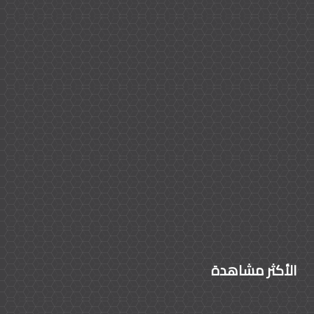
الأكثر مشاهدة