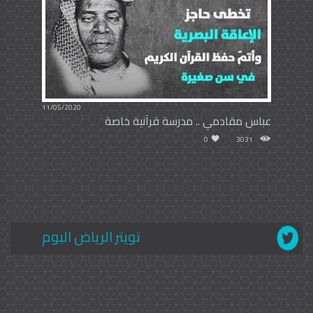
11/05/2020
عباس مقادمي .. مدرسة قرآنية خاصة
0
3031
تويتر الرياض اليوم