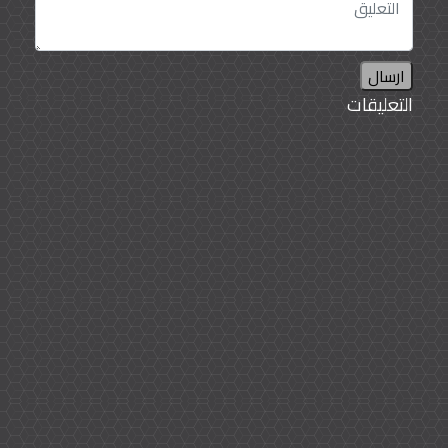
ارسال
التعليقات