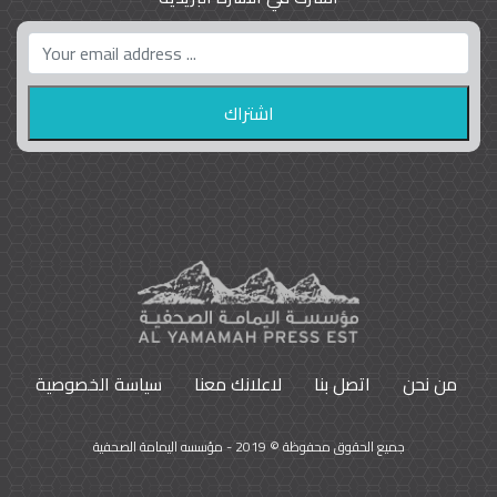
واشنطن بوست واللوبي المزدوج
23
9791
من نحن
اتصل بنا
لاعلانك معنا
سياسة الخصوصية
جميع الحقوق محفوظة © 2019 - مؤسسه اليمامة الصحفية