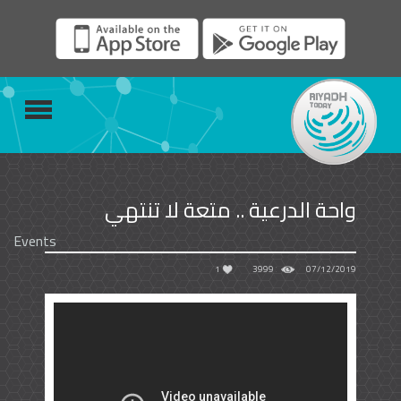
واحة الدرعية .. متعة لا تنتهي
Events
1
3999
07/12/2019