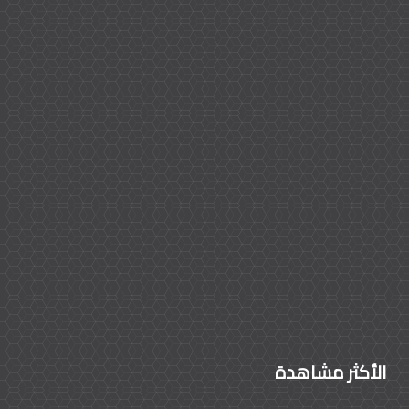
الأكثر مشاهدة