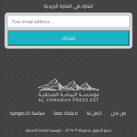
اشترك في النشرة البريدية
واشنطن بوست واللوبي المزدوج
23
9785
من نحن
اتصل بنا
لاعلانك معنا
سياسة الخصوصية
جميع الحقوق محفوظة © 2019 - مؤسسه اليمامة الصحفية