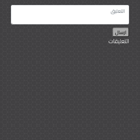
ارسال
التعليقات