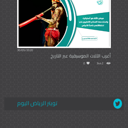
30/05/2020
أغرب الآلات الموسيقية عبر التاريخ
0
3442
تويتر الرياض اليوم