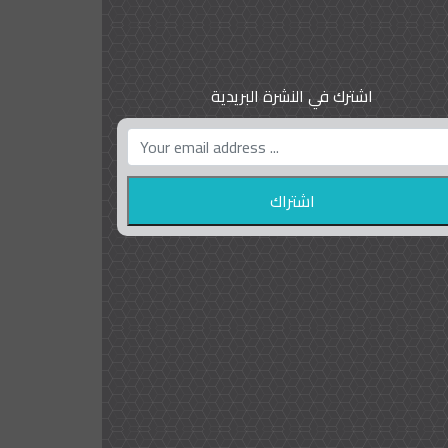
اشترك في النشرة البريدية