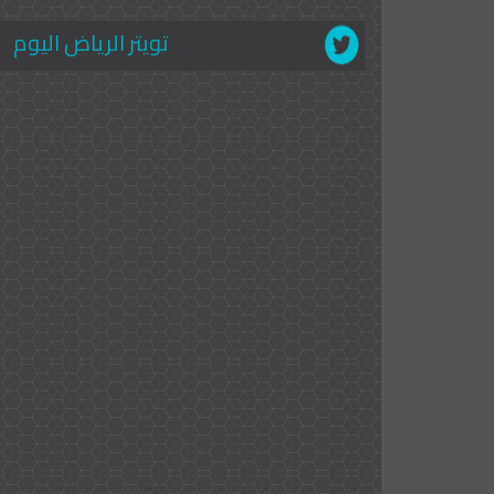
تويتر الرياض اليوم