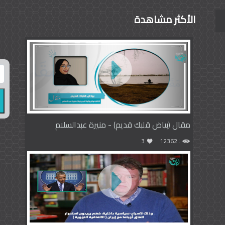
الأكثر مشاهدة
مقال (بياض قلبك قديم) - منيرة عبدالسلام
3
12362