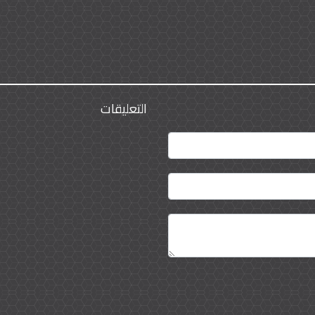
التعليقات