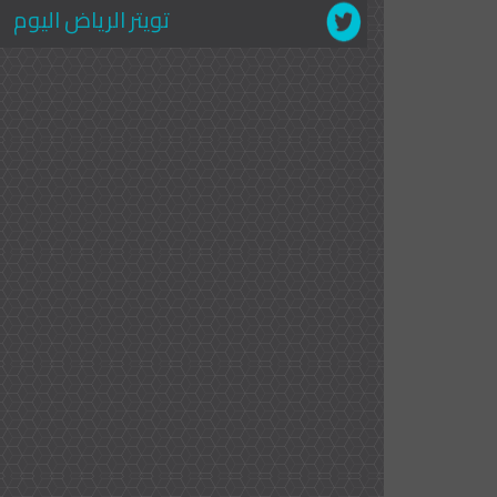
تويتر الرياض اليوم