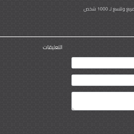
التعليقات