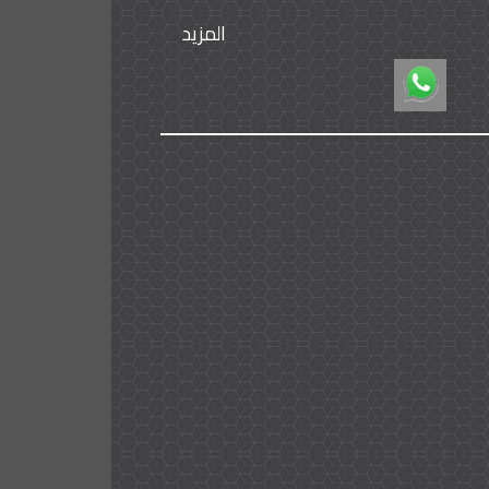
المزيد