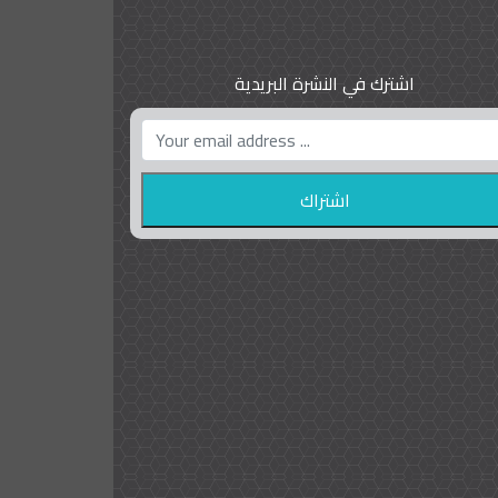
اشترك في النشرة البريدية