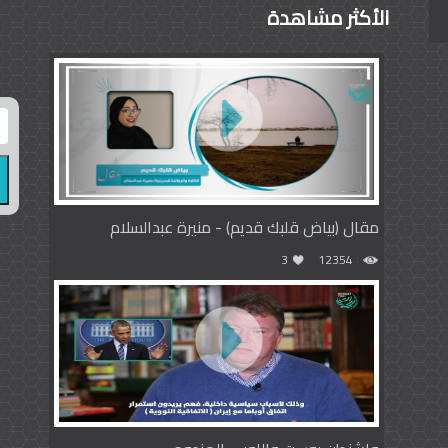
الأكثر مشاهدة
مقال (بياض قلبك قديم) - منيرة عبدالسلام
3
12354