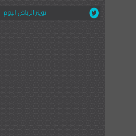
تويتر الرياض اليوم