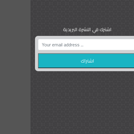
اشترك في النشرة البريدية