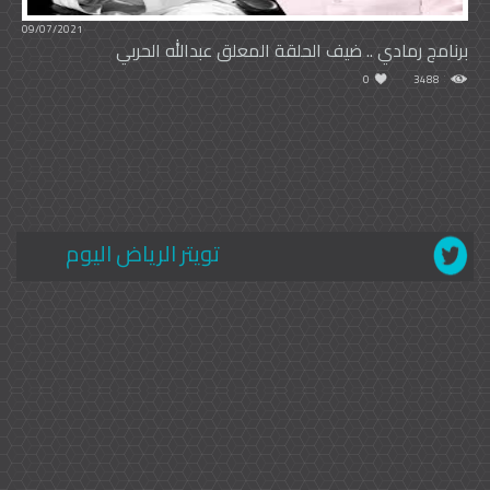
09/07/2021
برنامج رمادي .. ضيف الحلقة المعلق عبدالله الحربي
0
3488
تويتر الرياض اليوم