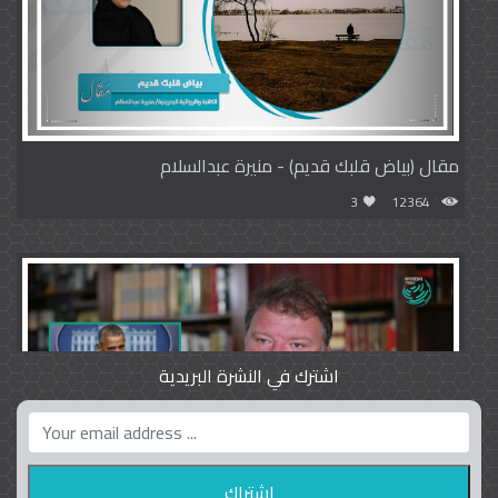
مقال (بياض قلبك قديم) - منيرة عبدالسلام
3
12364
اشترك في النشرة البريدية