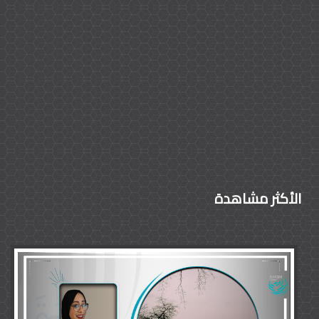
الأكثر مشاهدة