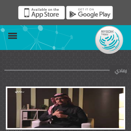
رمادي