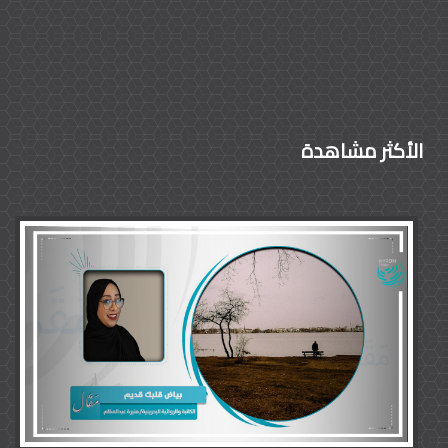
الأكثر مشاهدة