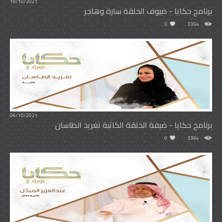
18/10/2021
برنامج حكايا - ضيوف الحلقة سارة وهاجر
0
3354
06/10/2021
برنامج حكايا - ضيفة الحلقة الكاتبة تغريد الطاسان
0
3394