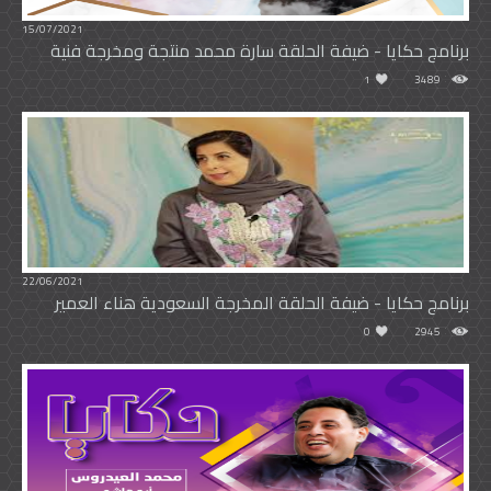
15/07/2021
برنامج حكايا - ضيفة الحلقة سارة محمد منتجة ومخرجة فنية
1
3489
22/06/2021
برنامج حكايا - ضيفة الحلقة المخرجة السعودية هناء العمير
0
2945