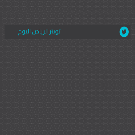
تويتر الرياض اليوم