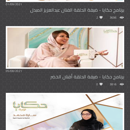
01/09/2021
برنامج حكايا - ضيفة الحلقة الفنان عبدالعزيز المبدل
2
3696
05/08/2021
برنامج حكايا - ضيفة الحلقة أفنان الخضر
0
3816