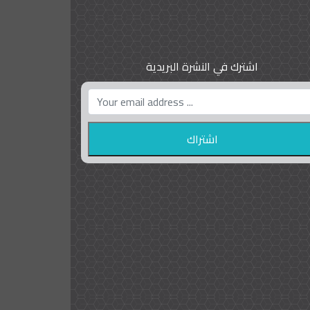
اشترك في النشرة البريدية