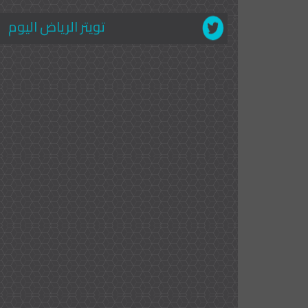
تويتر الرياض اليوم