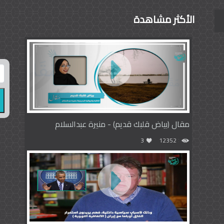
الأكثر مشاهدة
مقال (بياض قلبك قديم) - منيرة عبدالسلام
3
12352