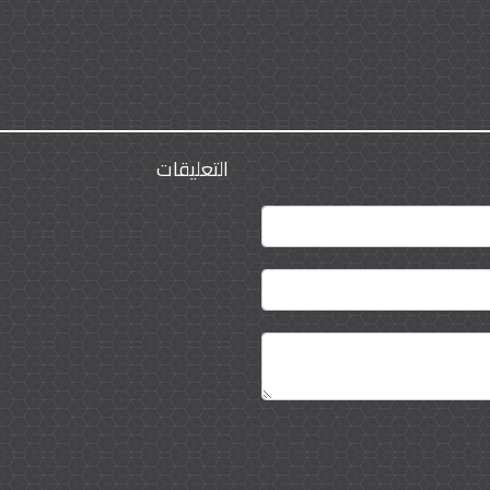
التعليقات