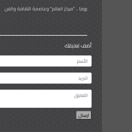
روما .. "مركز العالم" وعاصمة الثقافة والفن
أضف تعليقك
ارسال