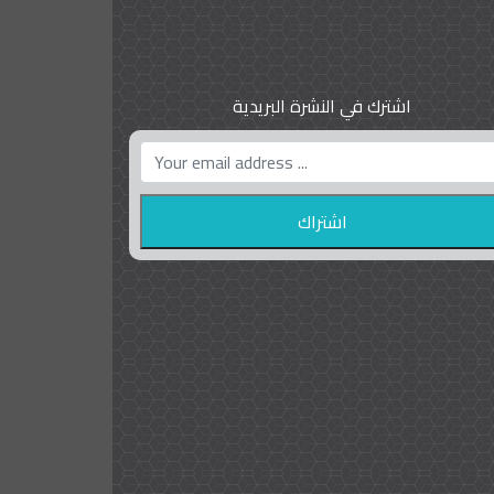
اشترك في النشرة البريدية