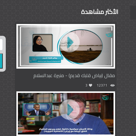
الأكثر مشاهدة
مقال (بياض قلبك قديم) - منيرة عبدالسلام
3
12371