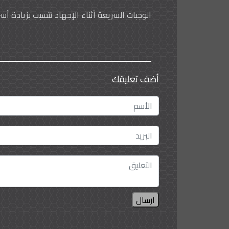
الوجبات السريعة أثناء الإجهاد تتسبب بزيادة أسر
أضف تعليقك
ارسال