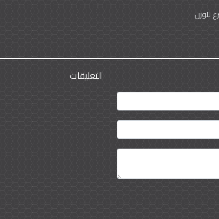
ع للوزن
التعليقات