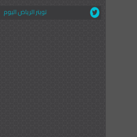
تويتر الرياض اليوم