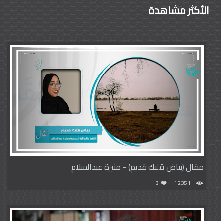
الأكثر مشاهدة
مقال (بياض قلبك قديم) - منيرة عبدالسلام
3
12351