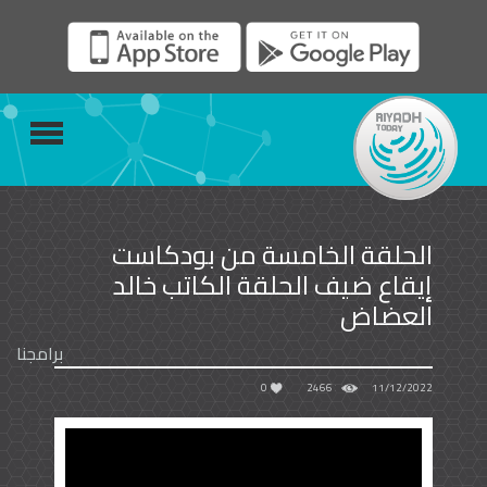
الحلقة الخامسة من بودكاست
إيقاع ضيف الحلقة الكاتب خالد
العضاض
برامجنا
0
2466
11/12/2022