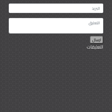
ارسال
التعليقات