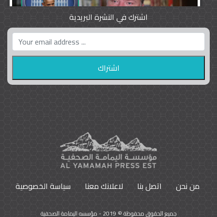
اشترك في النشرة البريدية
واشنطن بوست واللوبي المزدوج
23
9788
من نحن
اتصل بنا
لاعلانك معنا
سياسة الخصوصية
جميع الحقوق محفوظة © 2019 - مؤسسه اليمامة الصحفية