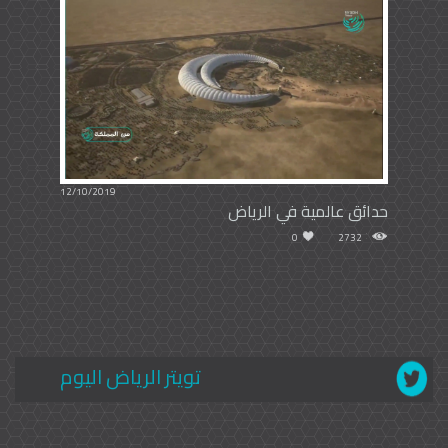
12/10/2019
حدائق عالمية في الرياض
0
2732
تويتر الرياض اليوم