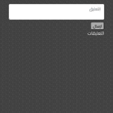
ارسال
التعليقات