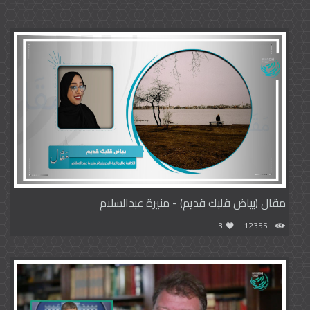
مقال (بياض قلبك قديم) - منيرة عبدالسلام
3
12355