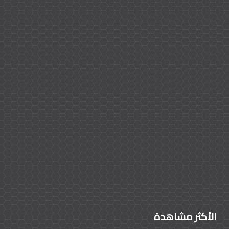
الأكثر مشاهدة