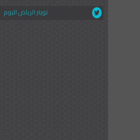
تويتر الرياض اليوم