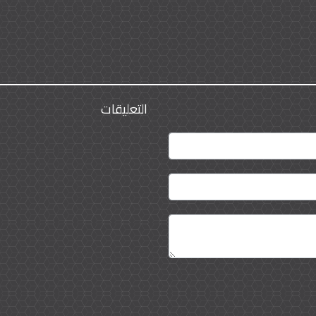
التعليقات