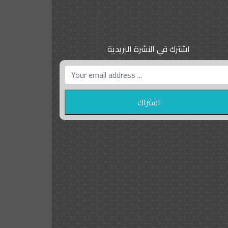
اشترك في النشرة البريدية