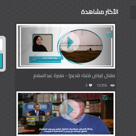
الأكثر مشاهدة
مقال (بياض قلبك قديم) - منيرة عبدالسلام
3
12355