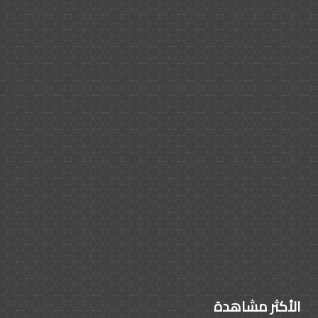
الأكثر مشاهدة