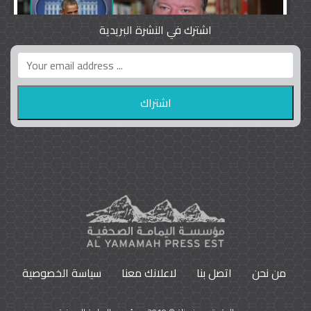
اشترك في النشرة البريدية
واشنطن بوست واللوبي المزدوج
23
9792
من نحن
اتصل بنا
لاعلانك معنا
سياسة الخصوصية