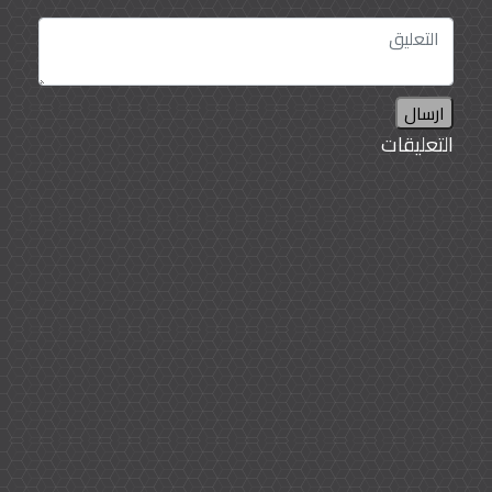
ارسال
التعليقات