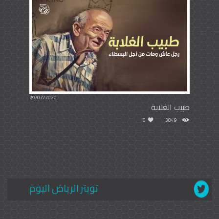
29/07/2020
طبيب الغلابة
0
3849
تويتر الرياض اليوم