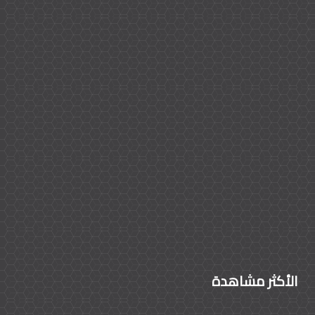
الأكثر مشاهدة