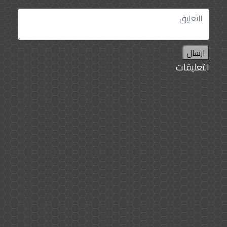
ارسال
التعليقات