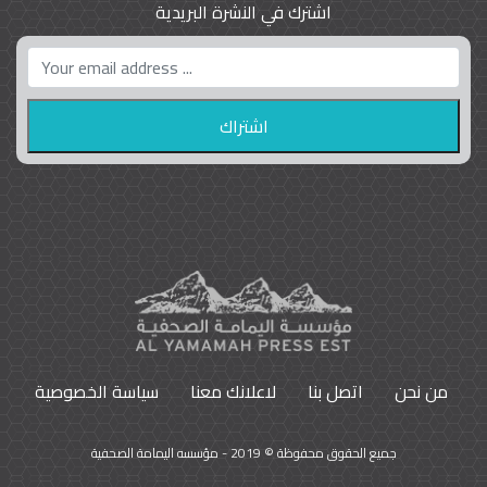
اشترك في النشرة البريدية
واشنطن بوست واللوبي المزدوج
23
9792
من نحن
اتصل بنا
لاعلانك معنا
سياسة الخصوصية
جميع الحقوق محفوظة © 2019 - مؤسسه اليمامة الصحفية