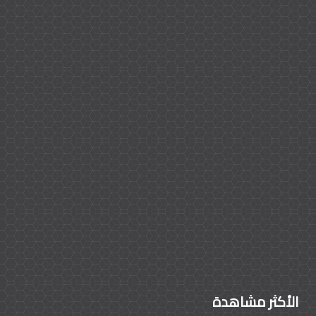
الأكثر مشاهدة