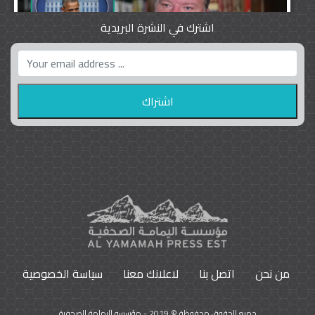
اشترك في النشرة البريدية
واشنطن بوست واللوبي المزدوج
23
9799
من نحن
اتصل بنا
لاعلانك معنا
سياسة الخصوصية
جميع الحقوق محفوظة © 2019 - مؤسسه اليمامة الصحفية